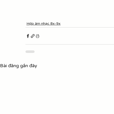
Hợp âm nhạc 8x-9x
Bài đăng gần đây