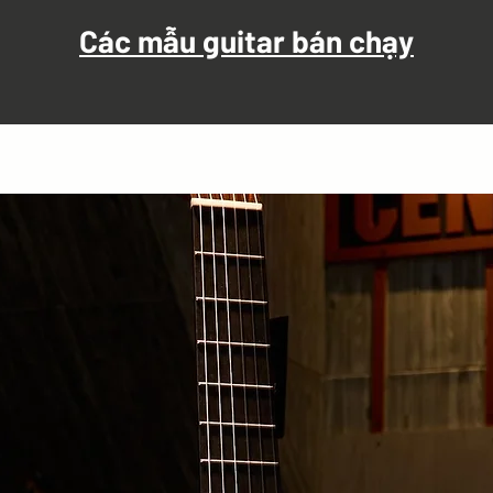
Các mẫu guitar bán chạy