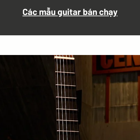
Các mẫu guitar bán chạy