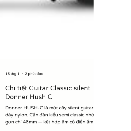
15 thg 1
2 phút đọc
Chi tiết Guitar Classic silent
Donner Hush C