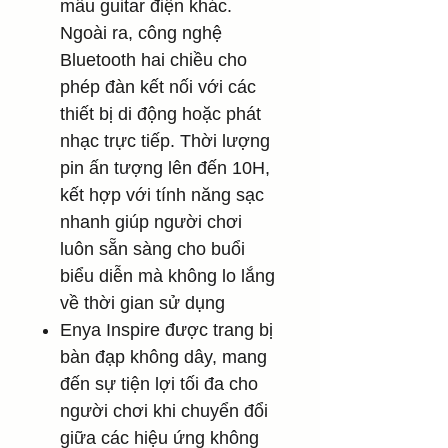
mẫu guitar điện khác.
Ngoài ra, công nghệ
Bluetooth hai chiều cho
phép đàn kết nối với các
thiết bị di động hoặc phát
nhạc trực tiếp. Thời lượng
pin ấn tượng lên đến 10H,
kết hợp với tính năng sạc
nhanh giúp người chơi
luôn sẵn sàng cho buổi
biểu diễn mà không lo lắng
về thời gian sử dụng
Enya Inspire được trang bị
bàn đạp không dây, mang
đến sự tiện lợi tối đa cho
người chơi khi chuyển đổi
giữa các hiệu ứng không