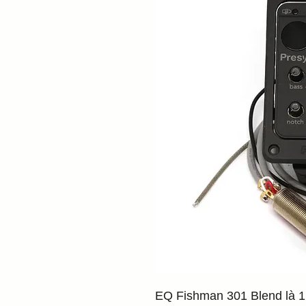
EQ Fishman 301 Blend là 1 