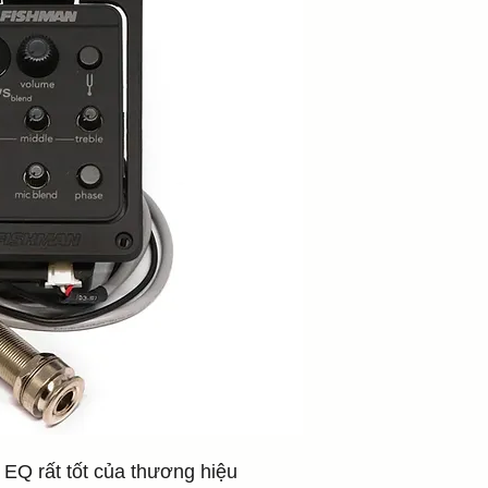
EQ rất tốt của thương hiệu